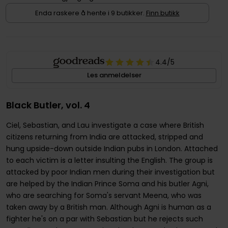
Enda raskere å hente i 9 butikker.
Finn butikk
4.4
/5
Les anmeldelser
Black Butler, vol. 4
Ciel, Sebastian, and Lau investigate a case where British
citizens returning from India are attacked, stripped and
hung upside-down outside Indian pubs in London. Attached
to each victim is a letter insulting the English. The group is
attacked by poor Indian men during their investigation but
are helped by the Indian Prince Soma and his butler Agni,
who are searching for Soma's servant Meena, who was
taken away by a British man. Although Agni is human as a
fighter he's on a par with Sebastian but he rejects such