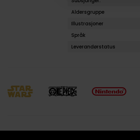
Subsjanger:
Aldersgruppe
Illustrasjoner
Språk
Leverandørstatus