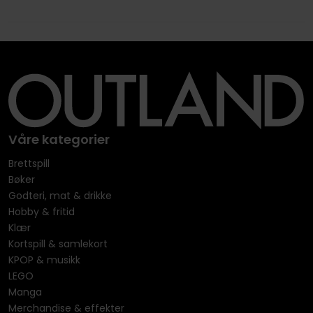
Våre kategorier
Brettspill
Bøker
Godteri, mat & drikke
Hobby & fritid
Klær
Kortspill & samlekort
KPOP & musikk
LEGO
Manga
Merchandise & effekter