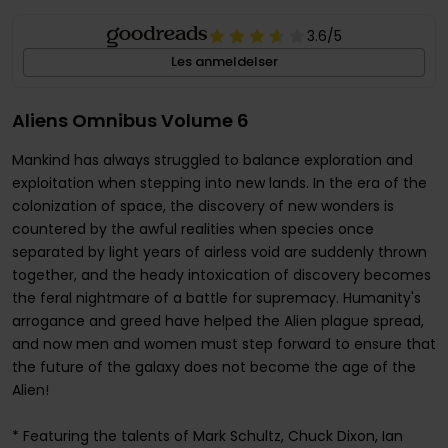
3.6
/5
Les anmeldelser
Aliens Omnibus Volume 6
Mankind has always struggled to balance exploration and
exploitation when stepping into new lands. In the era of the
colonization of space, the discovery of new wonders is
countered by the awful realities when species once
separated by light years of airless void are suddenly thrown
together, and the heady intoxication of discovery becomes
the feral nightmare of a battle for supremacy. Humanity's
arrogance and greed have helped the Alien plague spread,
and now men and women must step forward to ensure that
the future of the galaxy does not become the age of the
Alien!
* Featuring the talents of Mark Schultz, Chuck Dixon, Ian