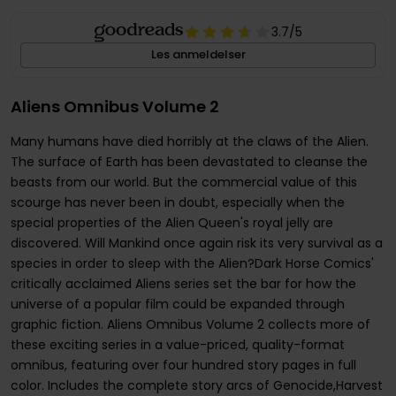
3.7
/5
Les anmeldelser
Aliens Omnibus Volume 2
Many humans have died horribly at the claws of the Alien.
The surface of Earth has been devastated to cleanse the
beasts from our world. But the commercial value of this
scourge has never been in doubt, especially when the
special properties of the Alien Queen's royal jelly are
discovered. Will Mankind once again risk its very survival as a
species in order to sleep with the Alien?Dark Horse Comics'
critically acclaimed Aliens series set the bar for how the
universe of a popular film could be expanded through
graphic fiction. Aliens Omnibus Volume 2 collects more of
these exciting series in a value-priced, quality-format
omnibus, featuring over four hundred story pages in full
color. Includes the complete story arcs of Genocide,Harvest