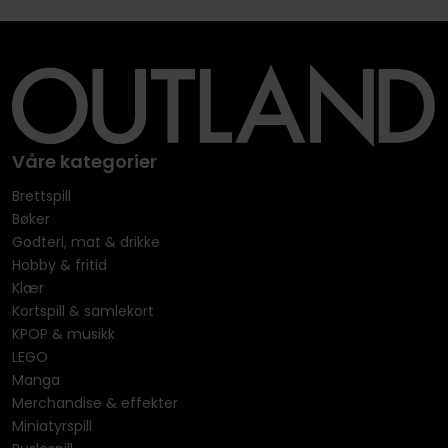
Våre kategorier
Brettspill
Bøker
Godteri, mat & drikke
Hobby & fritid
Klær
Kortspill & samlekort
KPOP & musikk
LEGO
Manga
Merchandise & effekter
Miniatyrspill