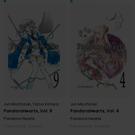
Jun Mochizuki
,
Tomo Kimura
Jun Mochizuki
PandoraHearts, Vol. 9
PandoraHearts, Vol. 4
Pandora Hearts
Pandora Hearts
Paperback · Engelsk
Paperback · Engelsk