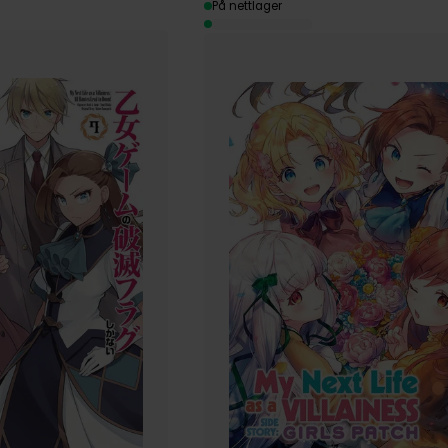
På nettlager