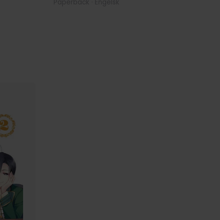
Paperback · Engelsk