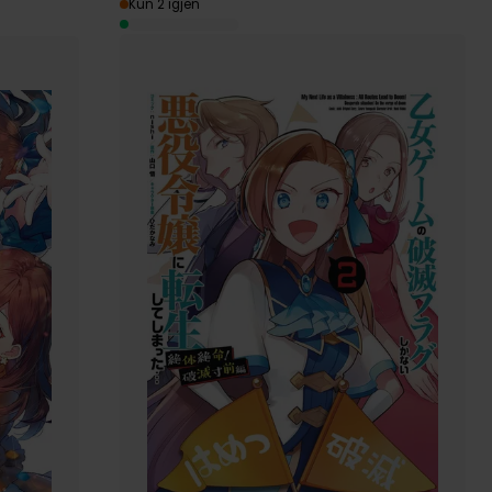
Kun 2 igjen