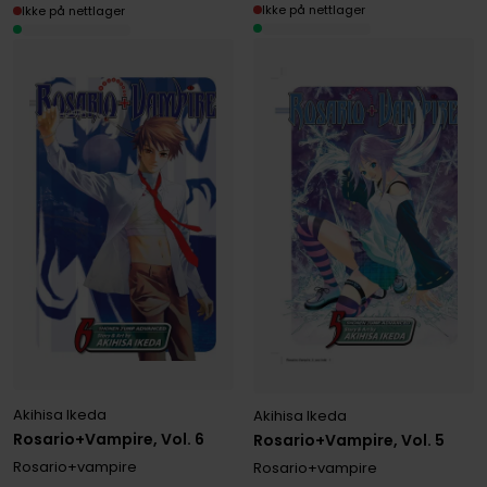
Ikke på nettlager
Ikke på nettlager
Akihisa Ikeda
Akihisa Ikeda
Rosario+Vampire, Vol. 6
Rosario+Vampire, Vol. 5
Rosario+vampire
Rosario+vampire