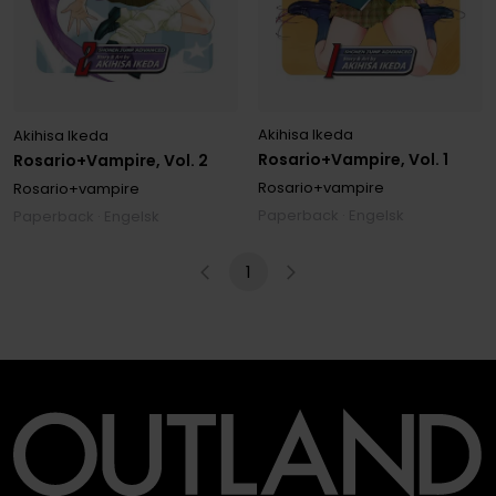
Akihisa Ikeda
Akihisa Ikeda
Rosario+Vampire, Vol. 1
Rosario+Vampire, Vol. 2
Rosario+vampire
Rosario+vampire
Paperback · Engelsk
Paperback · Engelsk
1