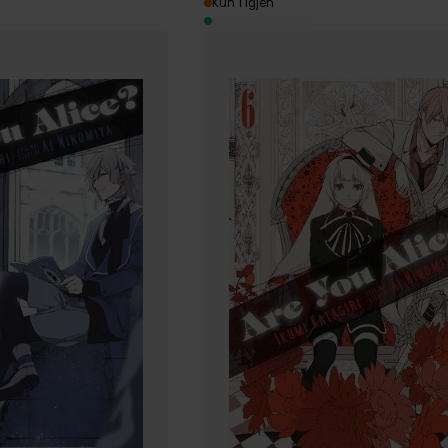
Kun 1 igjen