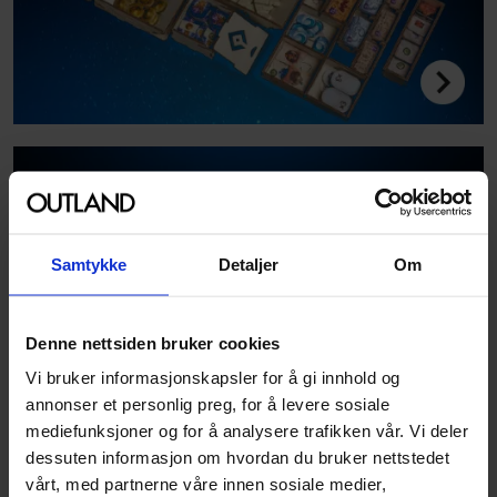
Samtykke
Detaljer
Om
Denne nettsiden bruker cookies
Vi bruker informasjonskapsler for å gi innhold og
annonser et personlig preg, for å levere sosiale
mediefunksjoner og for å analysere trafikken vår. Vi deler
dessuten informasjon om hvordan du bruker nettstedet
vårt, med partnerne våre innen sosiale medier,