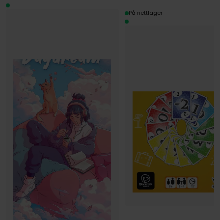
På nettlager