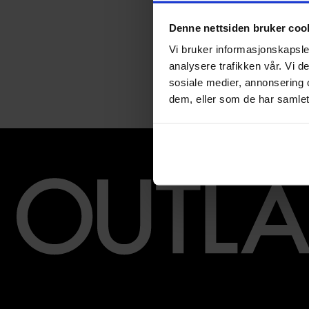
Denne nettsiden bruker coo
Vi bruker informasjonskapsler
analysere trafikken vår. Vi 
sosiale medier, annonsering 
dem, eller som de har samlet