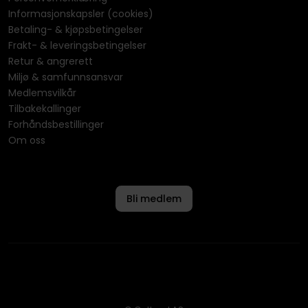
Informasjonskapsler (cookies)
Betaling- & kjøpsbetingelser
Frakt- & leveringsbetingelser
Retur & angrerett
Miljø & samfunnsansvar
Medlemsvilkår
Tilbakekallinger
Forhåndsbestillinger
Om oss
Bli medlem