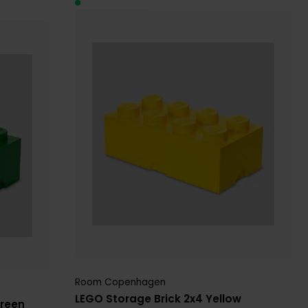
Room Copenhagen
LEGO Storage Brick 2x4 Yellow
Green