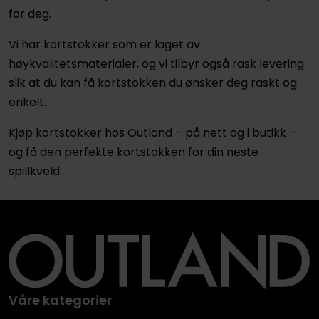
for deg.
Vi har kortstokker som er laget av
høykvalitetsmaterialer, og vi tilbyr også rask levering
slik at du kan få kortstokken du ønsker deg raskt og
enkelt.
Kjøp kortstokker hos Outland – på nett og i butikk –
og få den perfekte kortstokken for din neste
spillkveld.
Våre kategorier