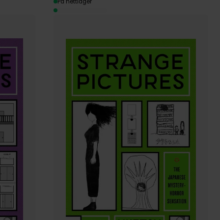
På nettlager