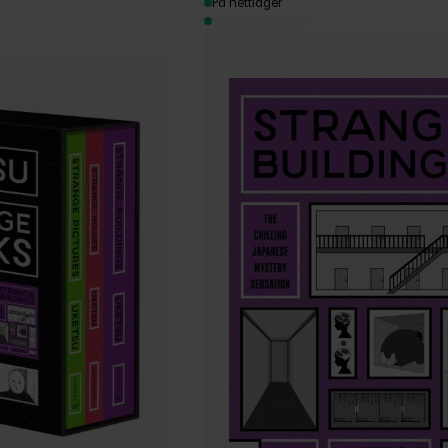
På nettlager