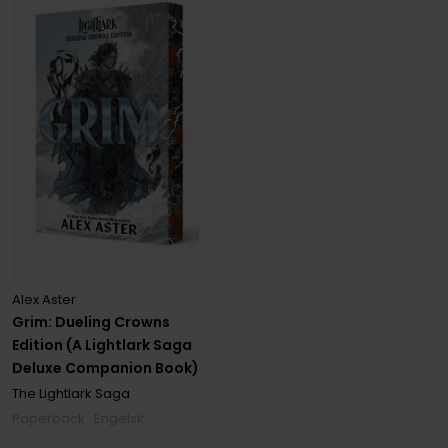
Alex Aster
Grim: Dueling Crowns
Edition (A Lightlark Saga
Deluxe Companion Book)
The Lightlark Saga
Paperback · Engelsk