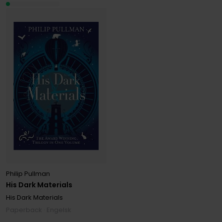
Philip Pullman
His Dark Materials
His Dark Materials
Paperback · Engelsk