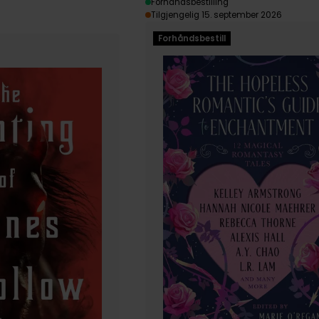
Forhåndsbestilling
Tilgjengelig 15. september 2026
Forhåndsbestill