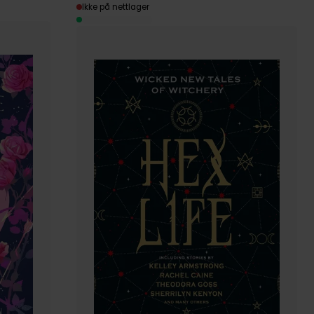
Ikke på nettlager