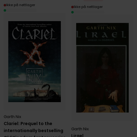
Ikke på nettlager
Ikke på nettlager
Garth Nix
Clariel: Prequel to the
Garth Nix
internationally bestselling
Lirael