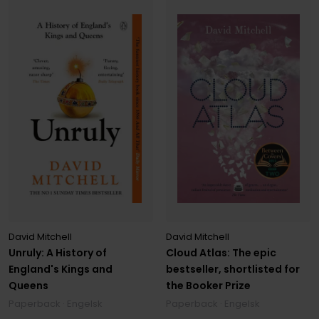
David Mitchell
David Mitchell
Unruly: A History of
Cloud Atlas: The epic
England's Kings and
bestseller, shortlisted for
Queens
the Booker Prize
Paperback · Engelsk
Paperback · Engelsk