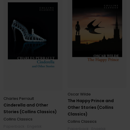
Oscar Wilde
Charles Perrault
The Happy Prince and
Cinderella and Other
Other Stories (Collins
Stories (Collins Classics)
Classics)
Collins Classics
Collins Classics
Paperback · Engelsk
Paperback · Engelsk