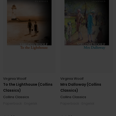
Virginia Woolf
Virginia Woolf
To the Lighthouse (Collins
Mrs Dalloway (Collins
Classics)
Classics)
Collins Classics
Collins Classics
Paperback · Engelsk
Paperback · Engelsk