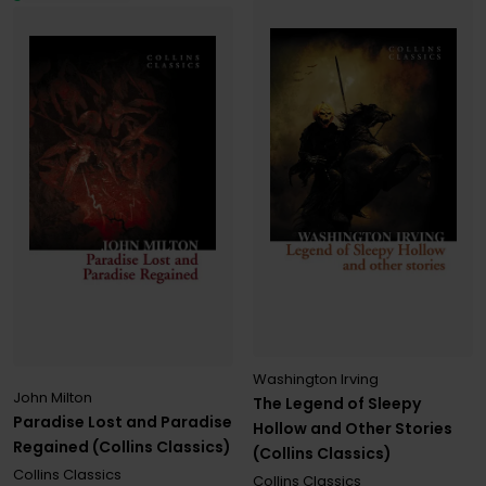
Washington Irving
John Milton
The Legend of Sleepy
Paradise Lost and Paradise
Hollow and Other Stories
Regained (Collins Classics)
(Collins Classics)
Collins Classics
Collins Classics