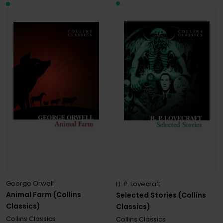
George Orwell
H. P. Lovecraft
Animal Farm (Collins
Selected Stories (Collins
Classics)
Classics)
Collins Classics
Collins Classics