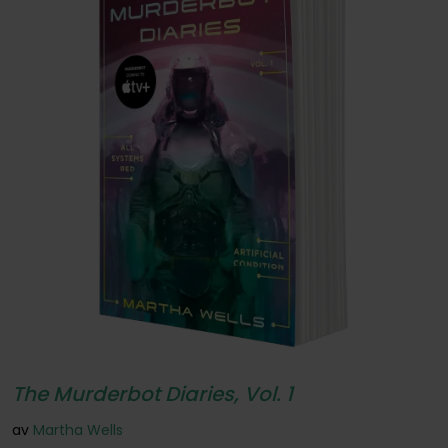
The Murderbot Diaries, Vol. 1
av
Martha Wells