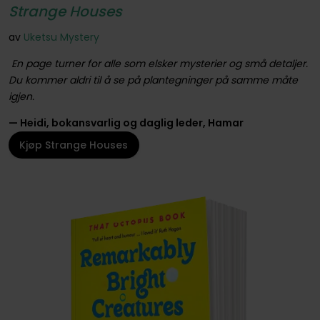
Strange Houses
av
Uketsu Mystery
En page turner for alle som elsker mysterier og små detaljer.
Du kommer aldri til å se på plantegninger på samme måte
igjen.
— Heidi, bokansvarlig og daglig leder, Hamar
Kjøp Strange Houses