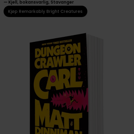
— Kjell, bokansvarlig, Stavanger
Kjøp Remarkably Bright Creatures