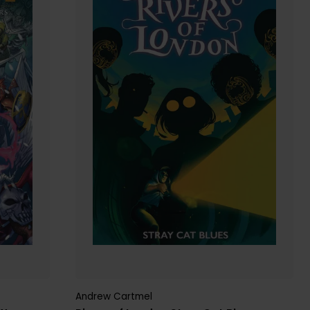
Andrew Cartmel