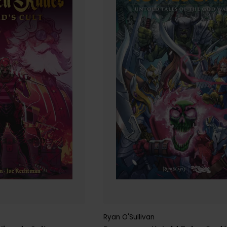
Ryan O'Sullivan