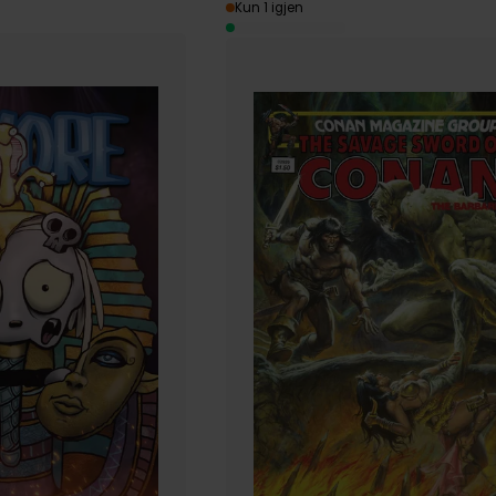
Kun 1 igjen