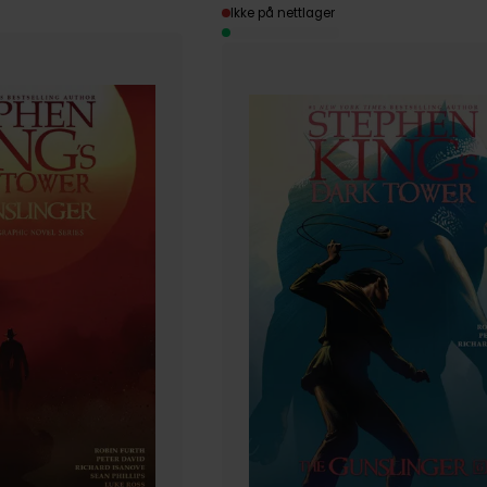
Ikke på nettlager