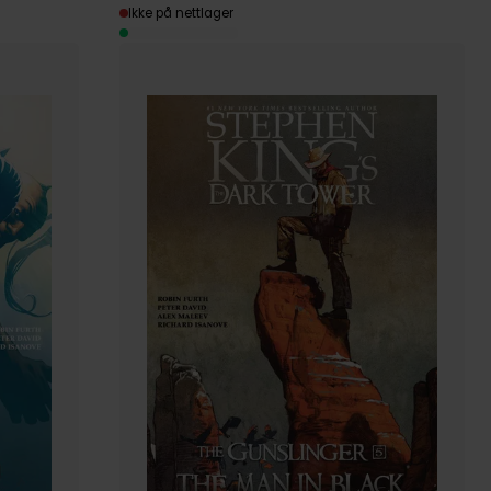
Ikke på nettlager