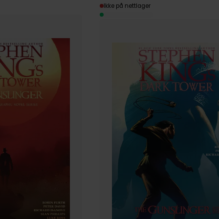
Ikke på nettlager