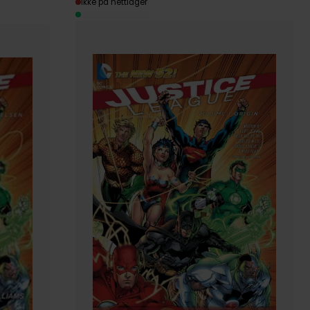
Ikke på nettlager