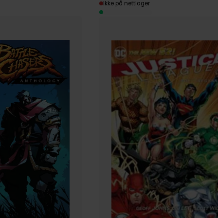
Ikke på nettlager