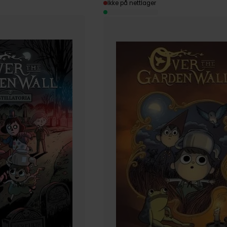
Ikke på nettlager