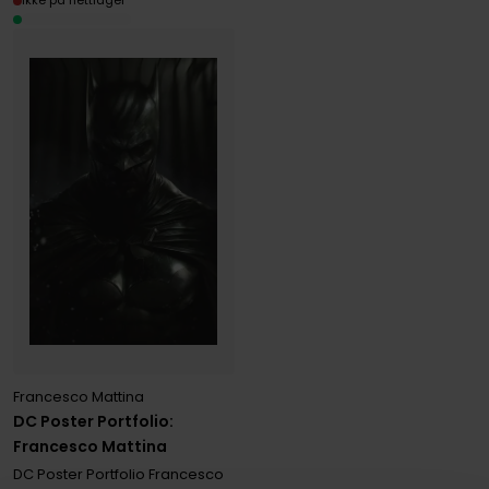
Ikke på nettlager
Francesco Mattina
DC Poster Portfolio:
Francesco Mattina
DC Poster Portfolio Francesco