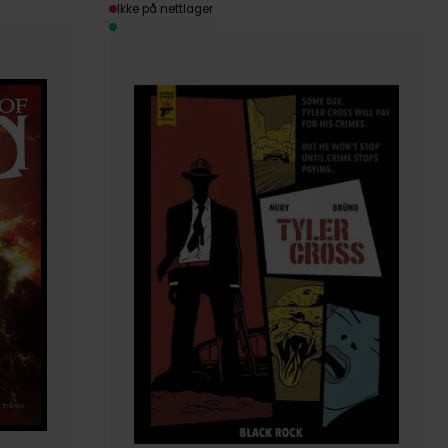
Ikke på nettlager