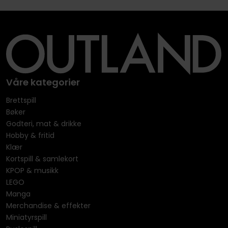
Våre kategorier
Brettspill
Bøker
Godteri, mat & drikke
Hobby & fritid
Klær
Kortspill & samlekort
KPOP & musikk
LEGO
Manga
Merchandise & effekter
Miniatyrspill