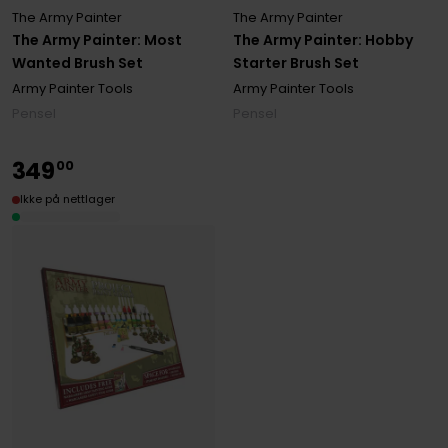
The Army Painter
The Army Painter
The Army Painter: Most
The Army Painter: Hobby
Wanted Brush Set
Starter Brush Set
Army Painter Tools
Army Painter Tools
Pensel
Pensel
349
00
Ikke på nettlager