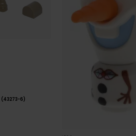
 (43273-6)