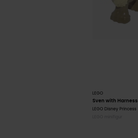
LEGO
Sven with Harness
LEGO Disney Princess
LEGO minifigur