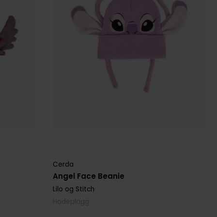
Cerda
Angel Face Beanie
Lilo og Stitch
Hodeplagg