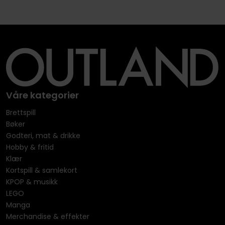
Våre kategorier
Brettspill
Bøker
Godteri, mat & drikke
Hobby & fritid
Klær
Kortspill & samlekort
KPOP & musikk
LEGO
Manga
Merchandise & effekter