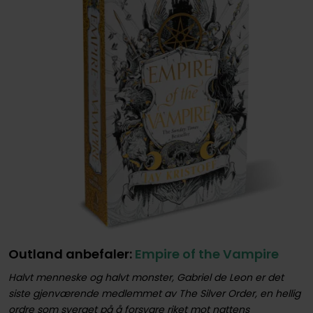
Outland anbefaler:
Empire of the Vampire
Halvt menneske og halvt monster, Gabriel de Leon er det
siste gjenværende medlemmet av The Silver Order, en hellig
ordre som sverget på å forsvare riket mot nattens