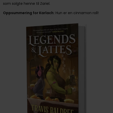
som solgte henne til Zariel.
Oppsummering for Karlach:
Hun er en cinnamon roll!