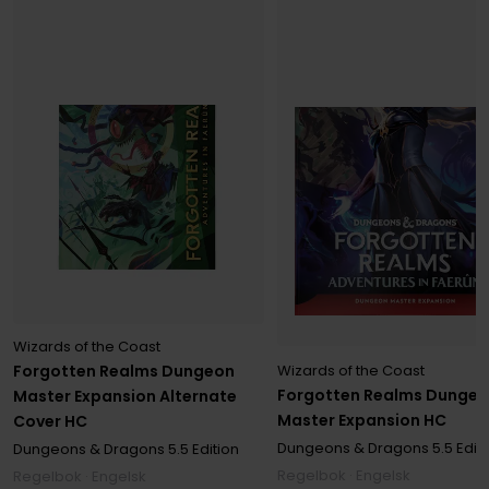
Wizards of the Coast
Wizards of the Coast
Forgotten Realms Dungeon
Forgotten Realms Dunge
Master Expansion Alternate
Master Expansion HC
Cover HC
Dungeons & Dragons 5.5 Editi
Dungeons & Dragons 5.5 Edition
Regelbok · Engelsk
Regelbok · Engelsk