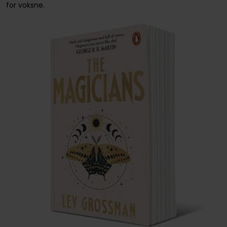
for voksne.