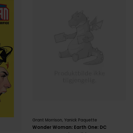
Grant Morrison
,
Yanick Paquette
Wonder Woman: Earth One: DC