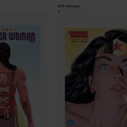
På nettlager