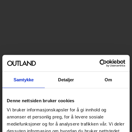
Samtykke
Detaljer
Om
Denne nettsiden bruker cookies
Vi bruker informasjonskapsler for å gi innhold og
annonser et personlig preg, for å levere sosiale
mediefunksjoner og for å analysere trafikken vår. Vi deler
dessuten informasjon om hvordan du bruker nettstedet