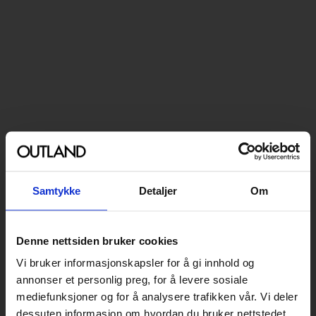
Samtykke
Detaljer
Om
Denne nettsiden bruker cookies
Vi bruker informasjonskapsler for å gi innhold og
annonser et personlig preg, for å levere sosiale
mediefunksjoner og for å analysere trafikken vår. Vi deler
dessuten informasjon om hvordan du bruker nettstedet