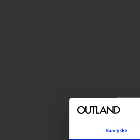
Samtykke