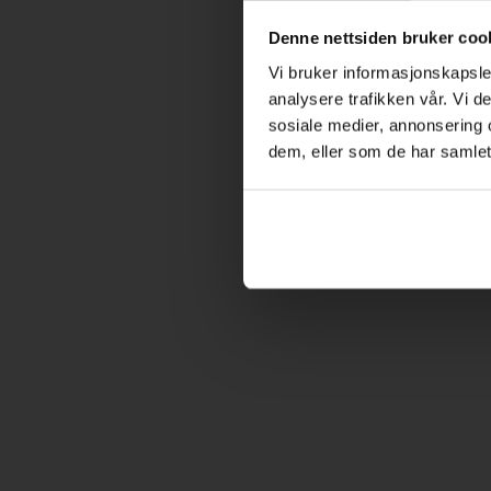
Denne nettsiden bruker coo
Vi bruker informasjonskapsler
analysere trafikken vår. Vi 
sosiale medier, annonsering 
dem, eller som de har samlet