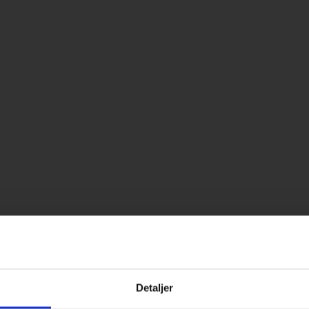
Detaljer