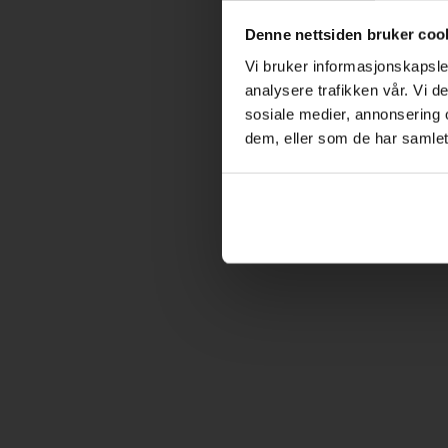
Denne nettsiden bruker coo
Vi bruker informasjonskapsler
analysere trafikken vår. Vi 
sosiale medier, annonsering 
dem, eller som de har samlet