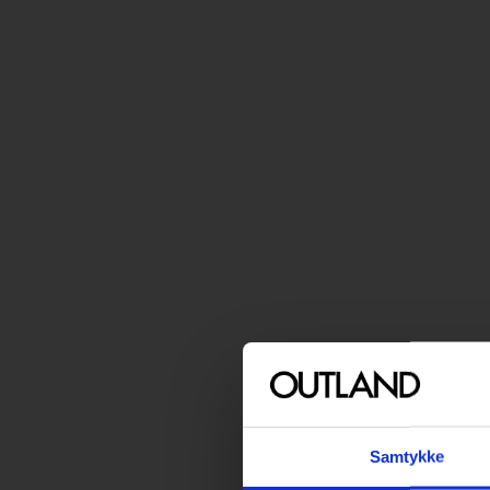
Samtykke