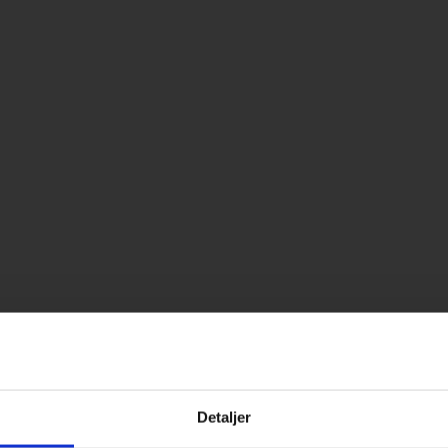
Detaljer