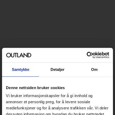
Samtykke
Detaljer
Om
Denne nettsiden bruker cookies
Vi bruker informasjonskapsler for å gi innhold og
annonser et personlig preg, for å levere sosiale
mediefunksjoner og for å analysere trafikken vår. Vi deler
dessuten informasjon om hvordan du bruker nettstedet