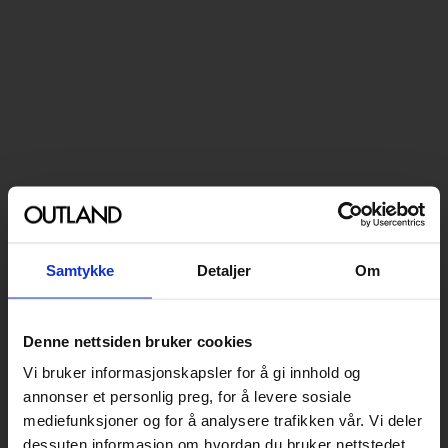
Samtykke
Detaljer
Om
Denne nettsiden bruker cookies
Vi bruker informasjonskapsler for å gi innhold og
annonser et personlig preg, for å levere sosiale
mediefunksjoner og for å analysere trafikken vår. Vi deler
dessuten informasjon om hvordan du bruker nettstedet