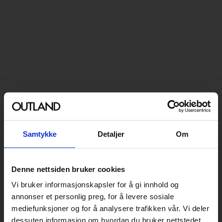
Samtykke
Detaljer
Om
Denne nettsiden bruker cookies
Vi bruker informasjonskapsler for å gi innhold og
annonser et personlig preg, for å levere sosiale
mediefunksjoner og for å analysere trafikken vår. Vi deler
dessuten informasjon om hvordan du bruker nettstedet